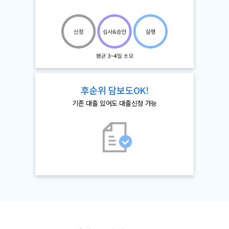
후순위 담보도OK!
기존 대출 있어도 대출신청 가능